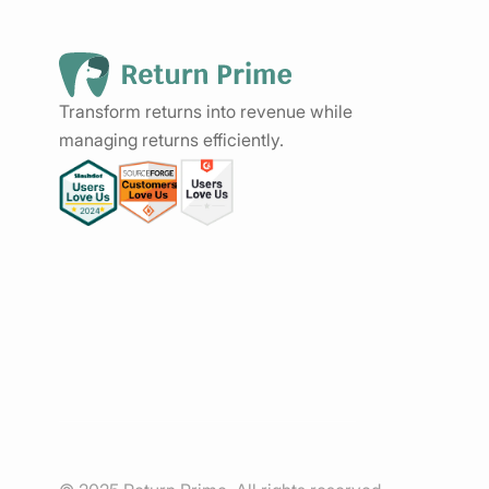
Transform returns into revenue while
managing returns efficiently.