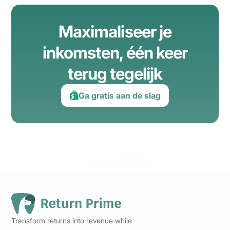
Maximaliseer je
inkomsten
,
één keer
terug tegelijk
Ga gratis aan de slag
Transform returns into revenue while