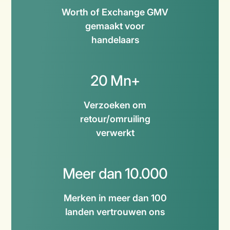
Worth of Exchange GMV
gemaakt voor
handelaars
20 Mn+
Verzoeken om
retour/omruiling
verwerkt
Meer dan 10.000
Merken in meer dan 100
landen vertrouwen ons