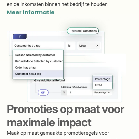
en de inkomsten binnen het bedrijf te houden
Meer informatie
Promoties op maat voor
maximale impact
Maak op maat gemaakte promotieregels voor