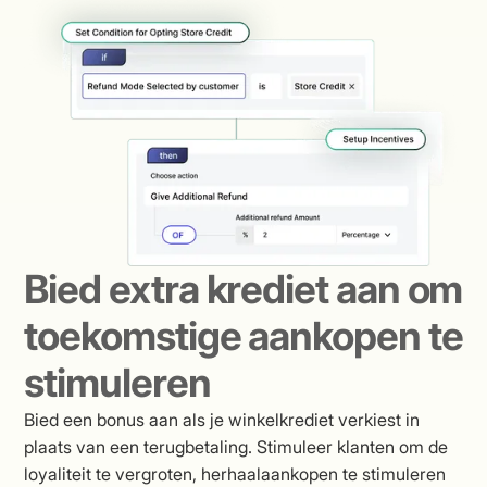
Bied extra krediet aan om
toekomstige aankopen te
stimuleren
Bied een bonus aan als je winkelkrediet verkiest in
plaats van een terugbetaling. Stimuleer klanten om de
loyaliteit te vergroten, herhaalaankopen te stimuleren