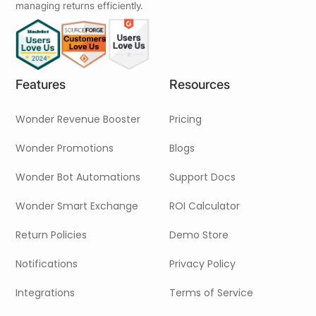
managing returns efficiently.
Features
Resources
Wonder Revenue Booster
Pricing
Wonder Promotions
Blogs
Wonder Bot Automations
Support Docs
Wonder Smart Exchange
ROI Calculator
Return Policies
Demo Store
Notifications
Privacy Policy
Integrations
Terms of Service