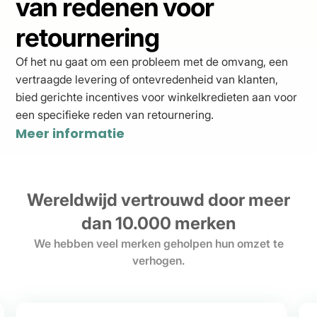
van redenen voor
retournering
Of het nu gaat om een probleem met de omvang, een
vertraagde levering of ontevredenheid van klanten,
bied gerichte incentives voor winkelkredieten aan voor
een specifieke reden van retournering.
Meer informatie
Wereldwijd vertrouwd door meer
dan 10.000 merken
We hebben veel merken geholpen hun omzet te
verhogen.