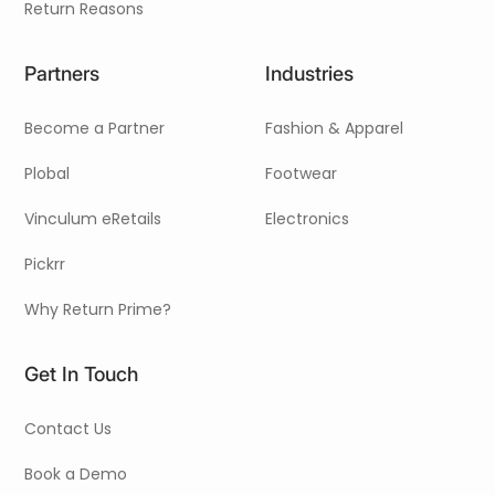
Return Reasons
Partners
Industries
Become a Partner
Fashion & Apparel
Plobal
Footwear
Vinculum eRetails
Electronics
Pickrr
Why Return Prime?
Get In Touch
Contact Us
Book a Demo