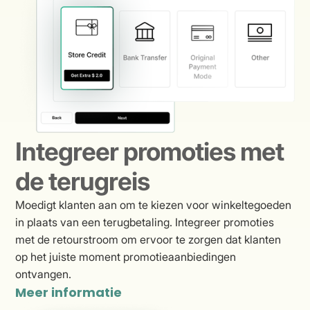
Integreer promoties met
de terugreis
Moedigt klanten aan om te kiezen voor winkeltegoeden
in plaats van een terugbetaling. Integreer promoties
met de retourstroom om ervoor te zorgen dat klanten
op het juiste moment promotieaanbiedingen
ontvangen.
Meer informatie