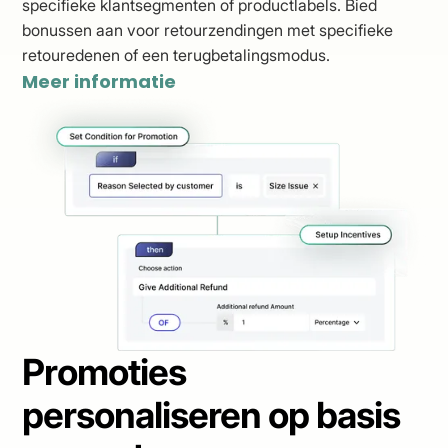
specifieke klantsegmenten of productlabels. Bied
bonussen aan voor retourzendingen met specifieke
retouredenen of een terugbetalingsmodus.
Meer informatie
Promoties
personaliseren op basis