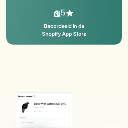
5
Beoordeeld in de
Shopify App Store