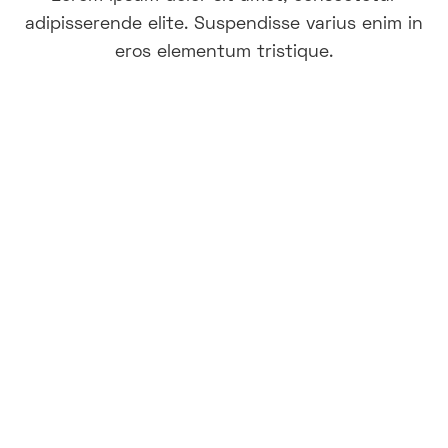
adipisserende elite. Suspendisse varius enim in
eros elementum tristique.