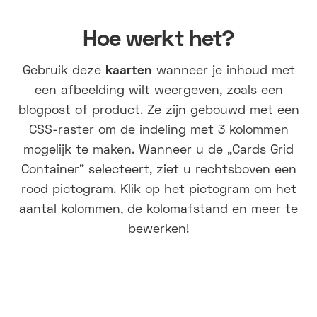
Hoe werkt het?
Gebruik deze
kaarten
wanneer je inhoud met
een afbeelding wilt weergeven, zoals een
blogpost of product. Ze zijn gebouwd met een
CSS-raster om de indeling met 3 kolommen
mogelijk te maken. Wanneer u de „Cards Grid
Container” selecteert, ziet u rechtsboven een
rood pictogram. Klik op het pictogram om het
aantal kolommen, de kolomafstand en meer te
bewerken!