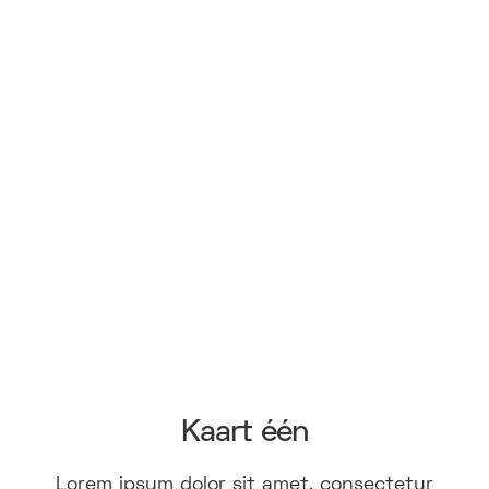
Kaart één
Lorem ipsum dolor sit amet, consectetur