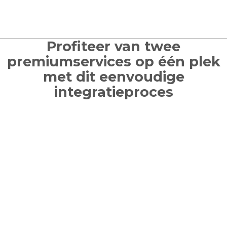
Profiteer van twee
premiumservices op één plek
met dit eenvoudige
integratieproces