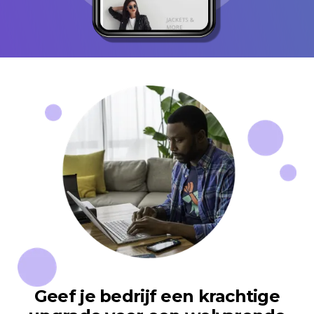
Geef je bedrijf een krachtige