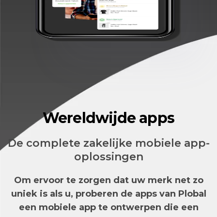
Wereldwijde apps
De complete zakelijke mobiele app-
oplossingen
Om ervoor te zorgen dat uw merk net zo
uniek is als u, proberen de apps van Plobal
een mobiele app te ontwerpen die een