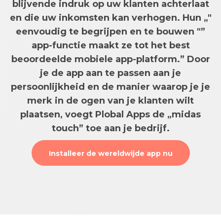
blijvende indruk op uw klanten achterlaat
en die uw inkomsten kan verhogen. Hun „"
eenvoudig te begrijpen en te bouwen "”
app-functie maakt ze tot het best
beoordeelde mobiele app-platform.” Door
je de app aan te passen aan je
persoonlijkheid en de manier waarop je je
merk in de ogen van je klanten wilt
plaatsen, voegt Plobal Apps de „midas
touch” toe aan je bedrijf.
Installeer de wereldwijde app nu