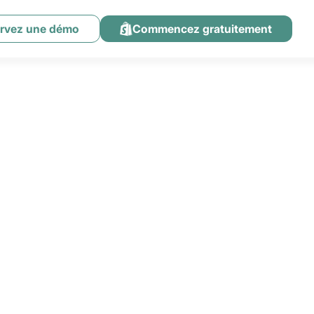
rvez une démo
Commencez gratuitement