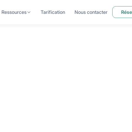
Ressources
Tarification
Nous contacter
Rése