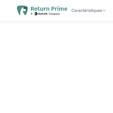
Caractéristiques