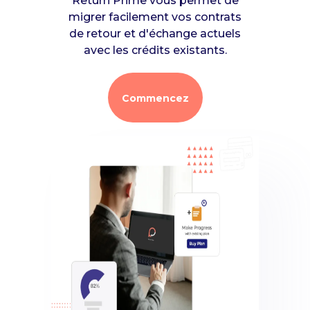
Return Prime vous permet de
migrer facilement vos contrats
de retour et d'échange actuels
avec les crédits existants.
Commencez