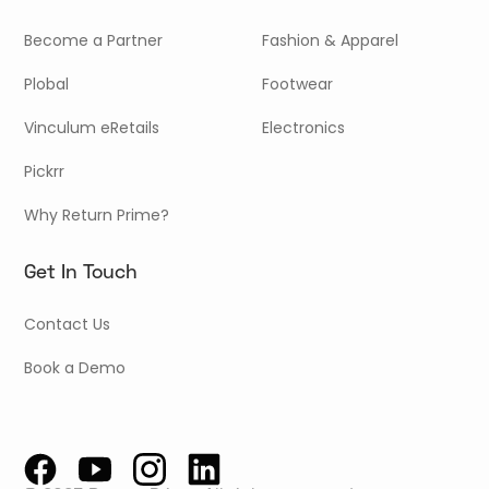
Become a Partner
Fashion & Apparel
Plobal
Footwear
Vinculum eRetails
Electronics
Pickrr
Why Return Prime?
Get In Touch
Contact Us
Book a Demo