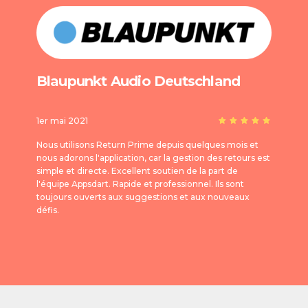
Blaupunkt Audio Deutschland
1er mai 2021
Nous utilisons Return Prime depuis quelques mois et
nous adorons l'application, car la gestion des retours est
simple et directe. Excellent soutien de la part de
l'équipe Appsdart. Rapide et professionnel. Ils sont
toujours ouverts aux suggestions et aux nouveaux
défis.