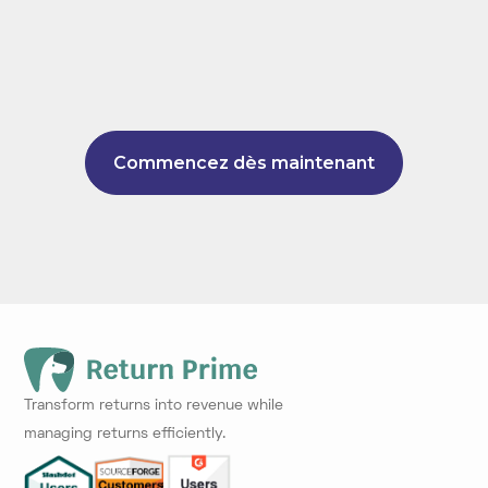
Commencez dès maintenant
Transform returns into revenue while
managing returns efficiently.