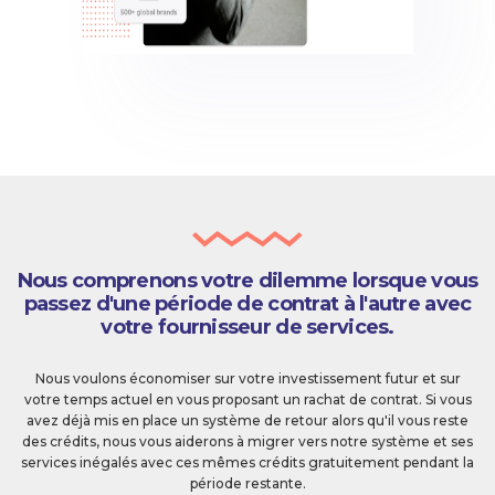
Nous comprenons votre dilemme lorsque vous
passez d'une période de contrat à l'autre avec
votre fournisseur de services.
Nous voulons économiser sur votre investissement futur et sur
votre temps actuel en vous proposant un rachat de contrat. Si vous
avez déjà mis en place un système de retour alors qu'il vous reste
des crédits, nous vous aiderons à migrer vers notre système et ses
services inégalés avec ces mêmes crédits gratuitement pendant la
période restante.