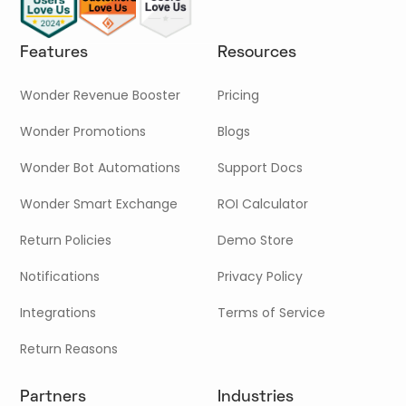
Features
Resources
Wonder Revenue Booster
Pricing
Wonder Promotions
Blogs
Wonder Bot Automations
Support Docs
Wonder Smart Exchange
ROI Calculator
Return Policies
Demo Store
Notifications
Privacy Policy
Integrations
Terms of Service
Return Reasons
Partners
Industries