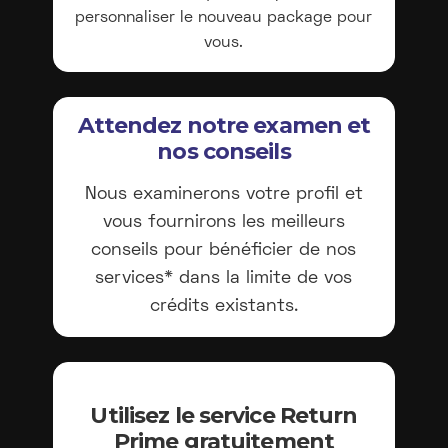
personnaliser le nouveau package pour
vous.
Attendez notre examen et
nos conseils
Nous examinerons votre profil et
vous fournirons les meilleurs
conseils pour bénéficier de nos
services* dans la limite de vos
crédits existants.
Utilisez le service Return
Prime gratuitement