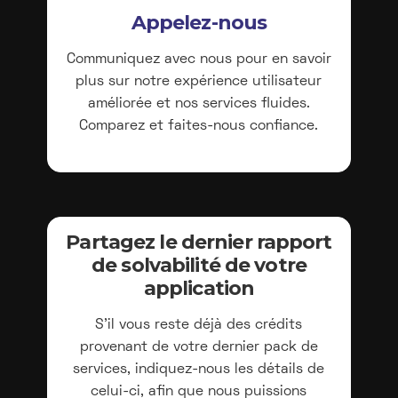
Appelez-nous
Communiquez avec nous pour en savoir
plus sur notre expérience utilisateur
améliorée et nos services fluides.
Comparez et faites-nous confiance.
Partagez le dernier rapport
de solvabilité de votre
application
S'il vous reste déjà des crédits
provenant de votre dernier pack de
services, indiquez-nous les détails de
celui-ci, afin que nous puissions