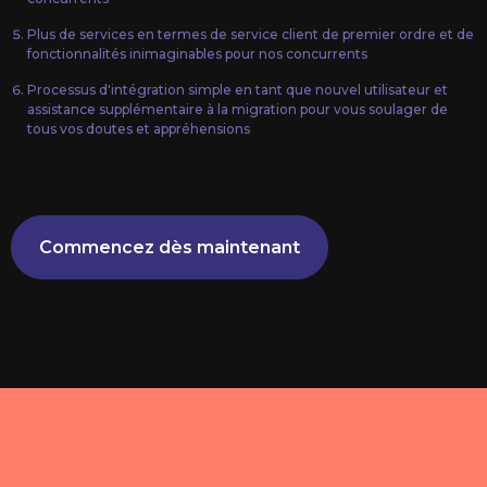
Plus de services en termes de service client de premier ordre et de
fonctionnalités inimaginables pour nos concurrents
Processus d'intégration simple en tant que nouvel utilisateur et
assistance supplémentaire à la migration pour vous soulager de
tous vos doutes et appréhensions
Commencez dès maintenant