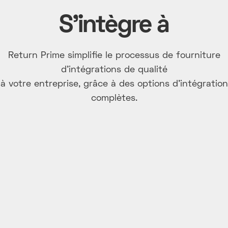
S'intègre à
Return Prime simplifie le processus de fourniture
d'intégrations de qualité
à votre entreprise, grâce à des options d'intégration
complètes.