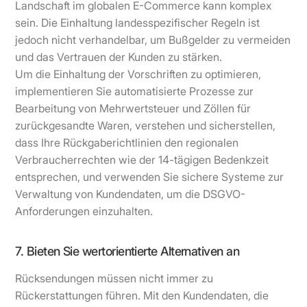
Landschaft im globalen E-Commerce kann komplex
sein. Die Einhaltung landesspezifischer Regeln ist
jedoch nicht verhandelbar, um Bußgelder zu vermeiden
und das Vertrauen der Kunden zu stärken.
Um die Einhaltung der Vorschriften zu optimieren,
implementieren Sie automatisierte Prozesse zur
Bearbeitung von Mehrwertsteuer und Zöllen für
zurückgesandte Waren, verstehen und sicherstellen,
dass Ihre Rückgaberichtlinien den regionalen
Verbraucherrechten wie der 14-tägigen Bedenkzeit
entsprechen, und verwenden Sie sichere Systeme zur
Verwaltung von Kundendaten, um die DSGVO-
Anforderungen einzuhalten.
7. Bieten Sie wertorientierte Alternativen an
Rücksendungen müssen nicht immer zu
Rückerstattungen führen. Mit den Kundendaten, die