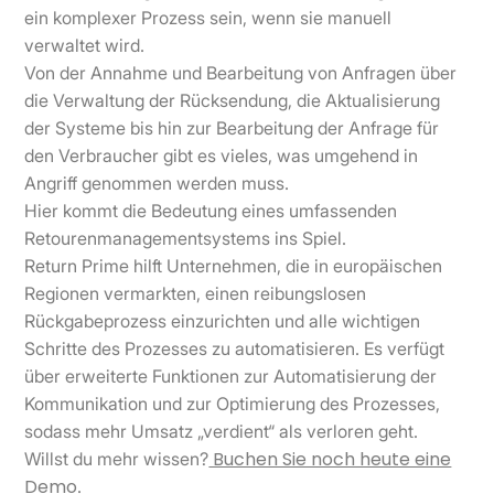
ein komplexer Prozess sein, wenn sie manuell
verwaltet wird.
Von der Annahme und Bearbeitung von Anfragen über
die Verwaltung der Rücksendung, die Aktualisierung
der Systeme bis hin zur Bearbeitung der Anfrage für
den Verbraucher gibt es vieles, was umgehend in
Angriff genommen werden muss.
Hier kommt die Bedeutung eines umfassenden
Retourenmanagementsystems ins Spiel.
Return Prime hilft Unternehmen, die in europäischen
Regionen vermarkten, einen reibungslosen
Rückgabeprozess einzurichten und alle wichtigen
Schritte des Prozesses zu automatisieren. Es verfügt
über erweiterte Funktionen zur Automatisierung der
Kommunikation und zur Optimierung des Prozesses,
sodass mehr Umsatz „verdient“ als verloren geht.
Buchen Sie noch heute eine
Willst du mehr wissen?
Demo
.