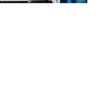
Essayez-le gratuitement