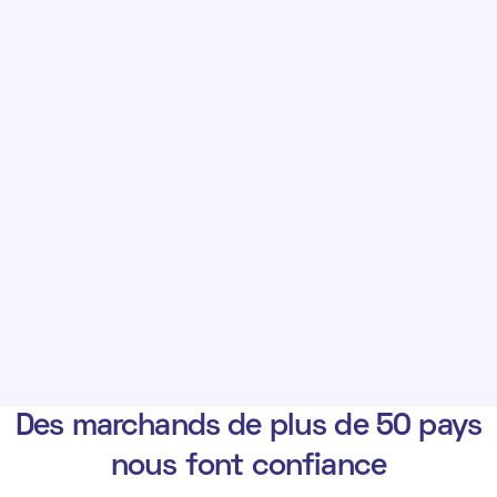
Des marchands de plus de 50 pays
nous font confiance