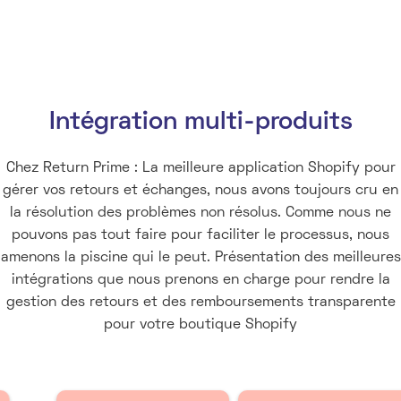
Slide 1 of 2.
Intégration multi-produits
Chez Return Prime : La meilleure application Shopify pour
gérer vos retours et échanges, nous avons toujours cru en
la résolution des problèmes non résolus. Comme nous ne
pouvons pas tout faire pour faciliter le processus, nous
amenons la piscine qui le peut. Présentation des meilleures
intégrations que nous prenons en charge pour rendre la
gestion des retours et des remboursements transparente
pour votre boutique Shopify