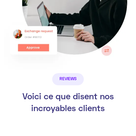
REVIEWS
Voici ce que disent nos
incroyables clients