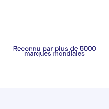
Reconnu par plus de 5000
marques mondiales
Slide 3 of 3.