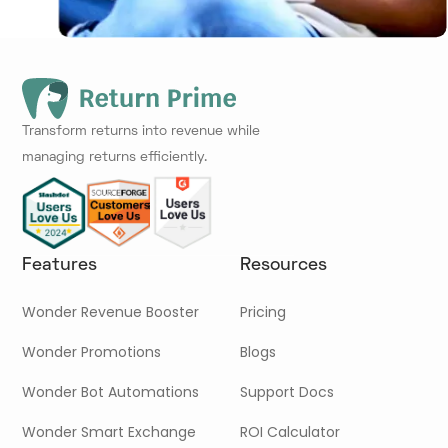
Transform returns into revenue while
managing returns efficiently.
Features
Resources
Wonder Revenue Booster
Pricing
Wonder Promotions
Blogs
Wonder Bot Automations
Support Docs
Wonder Smart Exchange
ROI Calculator