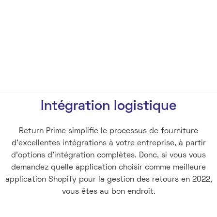
My Dream Store
January 22, 2021
Intégration logistique
Return Prime simplifie le processus de fourniture
d'excellentes intégrations à votre entreprise, à partir
d'options d'intégration complètes. Donc, si vous vous
demandez quelle application choisir comme meilleure
application Shopify pour la gestion des retours en 2022,
vous êtes au bon endroit.