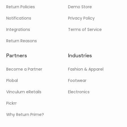
Return Policies
Demo Store
Notifications
Privacy Policy
Integrations
Terms of Service
Return Reasons
Partners
Industries
Become a Partner
Fashion & Apparel
Plobal
Footwear
Vinculum eRetails
Electronics
Pickrr
Why Return Prime?